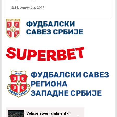
24. септембар 2017.