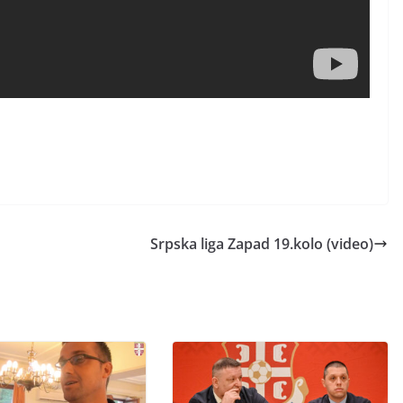
Srpska liga Zapad 19.kolo (video)