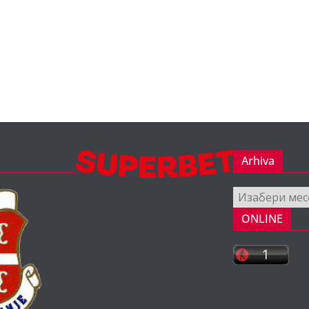
Arhiva
Arhiva
ONLINE