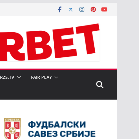
SRZS.TV
FAIR PLAY