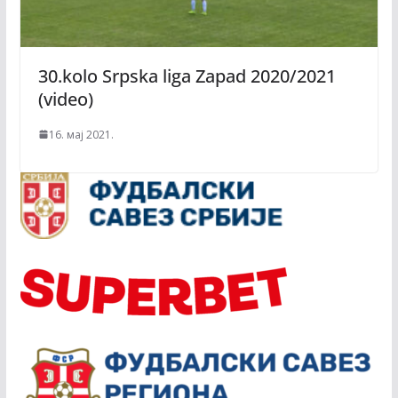
30.kolo Srpska liga Zapad 2020/2021
(video)
16. мај 2021.