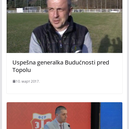
Uspešna generalka Budućnosti pred
Topolu
10. март 2017.