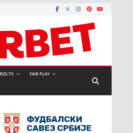
SRZS.TV
FAIR PLAY