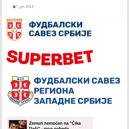
1. јун 2024.