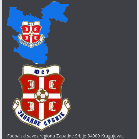
Fudbalski savez regiona Zapadne Srbije 34000 Kragujevac,