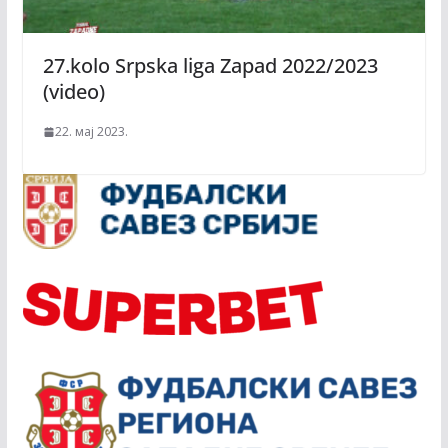
27.kolo Srpska liga Zapad 2022/2023
(video)
22. мај 2023.