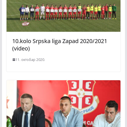
10.kolo Srpska liga Zapad 2020/2021
(video)
11. октобар 2020.