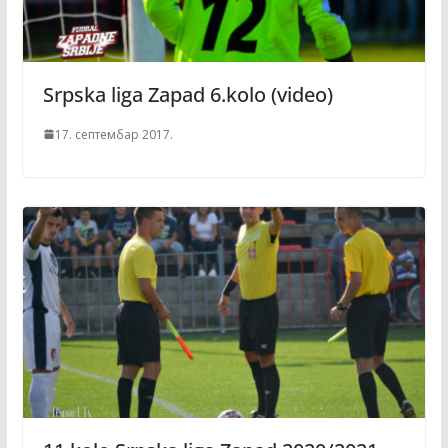
Srpska liga Zapad 6.kolo (video)
17. септембар 2017.