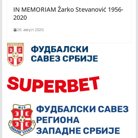
IN MEMORIAM Žarko Stevanović 1956-
2020
26. август 2020.