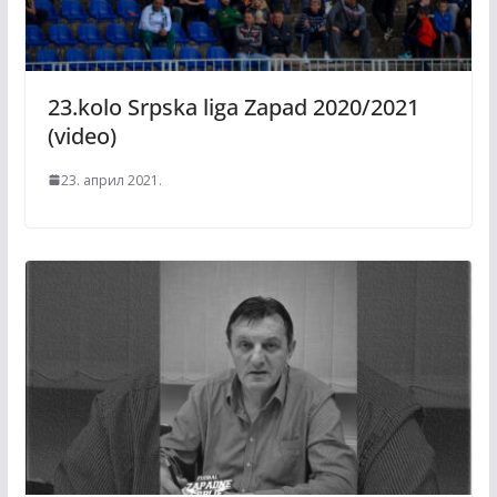
23.kolo Srpska liga Zapad 2020/2021
(video)
23. април 2021.