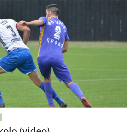
kolo (video)