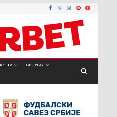
SRZS.TV
FAIR PLAY