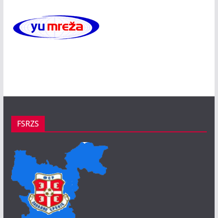
FSRZS