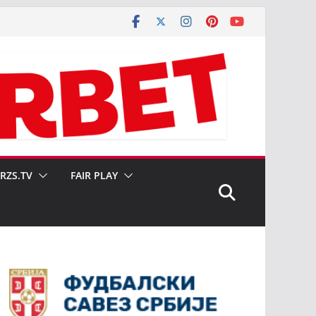
SRZS.TV
FAIR PLAY